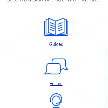
Guides
Forum